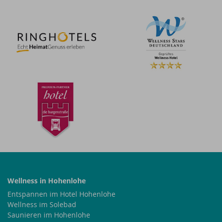
Wellness in Hohenlohe
Entspannen im Hotel Hohenlohe
Wellness im Solebad
Saunieren im Hohenlohe