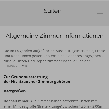
Suiten
Allgemeine Zimmer-Informationen
Die im Folgenden aufgeführten Ausstattungsmerkmale, Preise
und Konditionen gelten – sofern nichts anderes angegeben –
für alle Einzel- und Doppelzimmer einschließlich der
(Junior-)Suiten.
Zur Grundausstattung
der Nichtraucher-Zimmer gehören
Bettgrößen
Doppelzimmer:
Alle Zimmer haben getrennte Betten mit
einer Mindestgröße (Breite x Länge) zwischen 1,80m x 2,00m