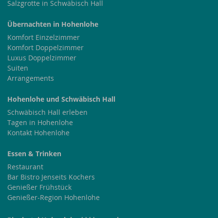
Salzgrotte in Schwäbisch Hall
Übernachten in Hohenlohe
Komfort Einzelzimmer
Komfort Doppelzimmer
Luxus Doppelzimmer
Suiten
Arrangements
Hohenlohe und Schwäbisch Hall
Schwäbisch Hall erleben
Tagen in Hohenlohe
Kontakt Hohenlohe
Essen & Trinken
Restaurant
Bar Bistro Jenseits Kochers
Genießer Frühstück
Genießer-Region Hohenlohe